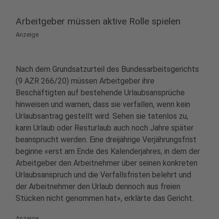
Arbeitgeber müssen aktive Rolle spielen
Anzeige
Nach dem Grundsatzurteil des Bundesarbeitsgerichts
(9 AZR 266/20) müssen Arbeitgeber ihre
Beschäftigten auf bestehende Urlaubsansprüche
hinweisen und warnen, dass sie verfallen, wenn kein
Urlaubsantrag gestellt wird. Sehen sie tatenlos zu,
kann Urlaub oder Resturlaub auch noch Jahre später
beansprucht werden. Eine dreijährige Verjährungsfrist
beginne «erst am Ende des Kalenderjahres, in dem der
Arbeitgeber den Arbeitnehmer über seinen konkreten
Urlaubsanspruch und die Verfallsfristen belehrt und
der Arbeitnehmer den Urlaub dennoch aus freien
Stücken nicht genommen hat», erklärte das Gericht.
Anzeige