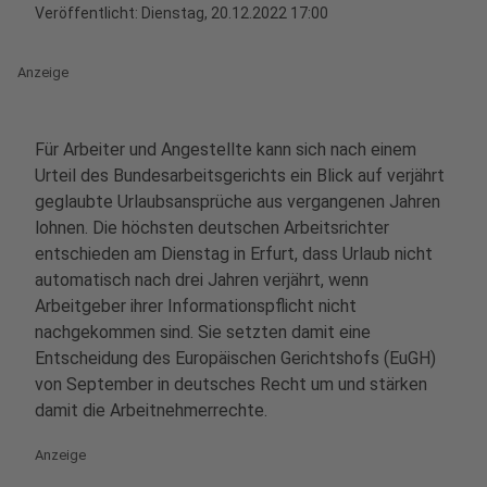
Veröffentlicht:
Dienstag, 20.12.2022 17:00
Anzeige
Für Arbeiter und Angestellte kann sich nach einem
Urteil des Bundesarbeitsgerichts ein Blick auf verjährt
geglaubte Urlaubsansprüche aus vergangenen Jahren
lohnen. Die höchsten deutschen Arbeitsrichter
entschieden am Dienstag in Erfurt, dass Urlaub nicht
automatisch nach drei Jahren verjährt, wenn
Arbeitgeber ihrer Informationspflicht nicht
nachgekommen sind. Sie setzten damit eine
Entscheidung des Europäischen Gerichtshofs (EuGH)
von September in deutsches Recht um und stärken
damit die Arbeitnehmerrechte.
Anzeige