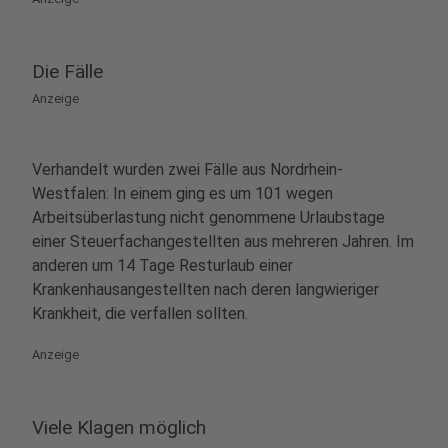
Die Fälle
Anzeige
Verhandelt wurden zwei Fälle aus Nordrhein-
Westfalen: In einem ging es um 101 wegen
Arbeitsüberlastung nicht genommene Urlaubstage
einer Steuerfachangestellten aus mehreren Jahren. Im
anderen um 14 Tage Resturlaub einer
Krankenhausangestellten nach deren langwieriger
Krankheit, die verfallen sollten.
Anzeige
Viele Klagen möglich