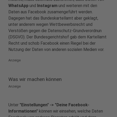
WhatsApp
und
Instagram
und weiteren mit den
Daten aus Facebook zusamengeführt werden.
Dagegen hat das Bundeskartellamt aber geklagt,
unter anderem wegen Wettbewerbsrecht und
Verstößen gegen die Datenschutz-Grundverordnun
(DSGVO). Der Bundesgerichtshof gab dem Kartellamt
Recht und schob Facebook einen Riegel bei der
Nutzung der Daten von anderen sozialen Medien vor.
Anzeige
Was wir machen können
Anzeige
Unter
"Einstellungen" -> "Deine Facebook-
Informationen"
können wir einsehen, welche Daten