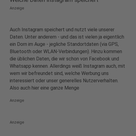
Anzeige
Auch Instagram speichert und nutzt viele unserer
Daten. Unter anderem - und das ist vielen ja eigentlich
ein Dorn im Auge - jegliche Standortdaten (via GPS,
Bluetooth oder WLAN-Verbindungen). Hinzu kommen
die üblichen Daten, die wir schon von Facebook und
Whatsapp kennen. Allerdings weiß Instagram auch, mit
wem wir befreundet sind, welche Werbung uns
interessiert oder unser generelles Nutzerverhalten.
Also auch hier eine ganze Menge
Anzeige
Anzeige