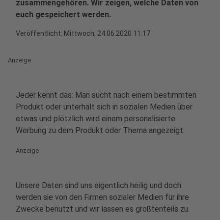
zusammengehören. Wir zeigen, welche Daten von
euch gespeichert werden.
Veröffentlicht:
Mittwoch, 24.06.2020 11:17
Anzeige
Jeder kennt das: Man sucht nach einem bestimmten
Produkt oder unterhält sich in sozialen Medien über
etwas und plötzlich wird einem personalisierte
Werbung zu dem Produkt oder Thema angezeigt.
Anzeige
Unsere Daten sind uns eigentlich heilig und doch
werden sie von den Firmen sozialer Medien für ihre
Zwecke benutzt und wir lassen es größtenteils zu.