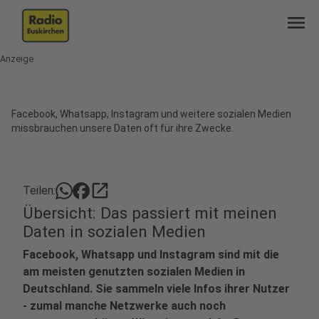
menu
Anzeige
Facebook, Whatsapp, Instagram und weitere sozialen Medien
missbrauchen unsere Daten oft für ihre Zwecke.
open_in_new
Teilen:
Übersicht: Das passiert mit meinen
Daten in sozialen Medien
Facebook, Whatsapp und Instagram sind mit die
am meisten genutzten sozialen Medien in
Deutschland. Sie sammeln viele Infos ihrer Nutzer
- zumal manche Netzwerke auch noch