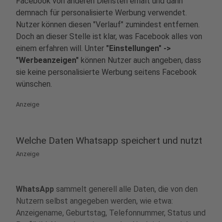
Facebook von anderen Diensten erhält und dann
demnach für personalisierte Werbung verwendet.
Nutzer können diesen "Verlauf" zumindest entfernen.
Doch an dieser Stelle ist klar, was Facebook alles von
einem erfahren will. Unter
"Einstellungen" ->
"Werbeanzeigen"
können Nutzer auch angeben, dass
sie keine personalisierte Werbung seitens Facebook
wünschen.
Anzeige
Welche Daten Whatsapp speichert und nutzt
Anzeige
WhatsApp
sammelt generell alle Daten, die von den
Nutzern selbst angegeben werden, wie etwa:
Anzeigename, Geburtstag, Telefonnummer, Status und