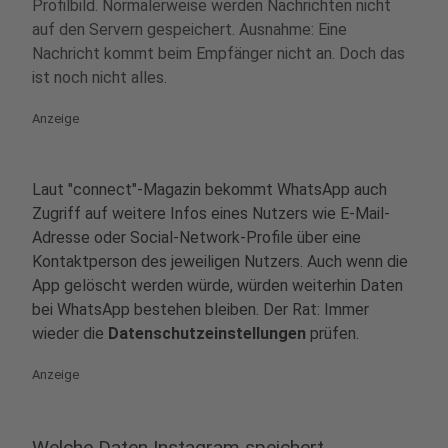
Profilbild. Normalerweise werden Nachrichten nicht
auf den Servern gespeichert. Ausnahme: Eine
Nachricht kommt beim Empfänger nicht an. Doch das
ist noch nicht alles.
Anzeige
Laut "connect"-Magazin bekommt WhatsApp auch
Zugriff auf weitere Infos eines Nutzers wie E-Mail-
Adresse oder Social-Network-Profile über eine
Kontaktperson des jeweiligen Nutzers. Auch wenn die
App gelöscht werden würde, würden weiterhin Daten
bei WhatsApp bestehen bleiben. Der Rat: Immer
wieder die
Datenschutzeinstellungen
prüfen.
Anzeige
Welche Daten Instagram speichert