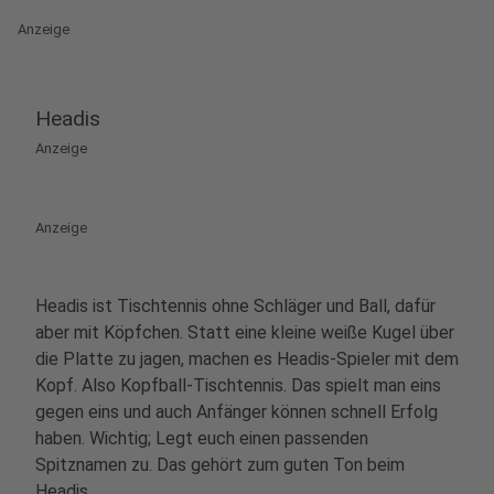
Anzeige
Headis
Anzeige
Anzeige
Headis ist Tischtennis ohne Schläger und Ball, dafür
aber mit Köpfchen. Statt eine kleine weiße Kugel über
die Platte zu jagen, machen es Headis-Spieler mit dem
Kopf. Also Kopfball-Tischtennis. Das spielt man eins
gegen eins und auch Anfänger können schnell Erfolg
haben. Wichtig; Legt euch einen passenden
Spitznamen zu. Das gehört zum guten Ton beim
Headis.