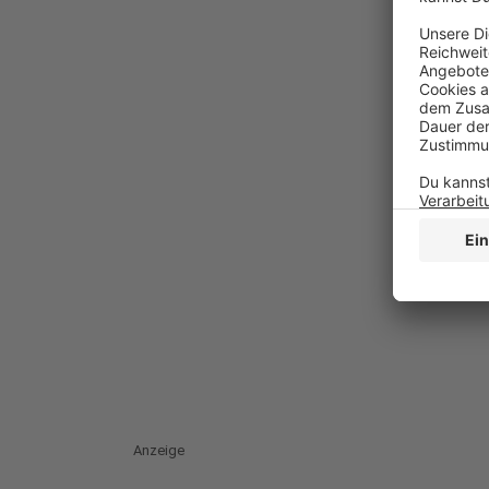
Anzeige