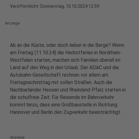
Veröffentlicht:
Donnerstag, 10.10.2024 12:59
Anzeige
Ab an die Küste, oder doch lieber in die Berge? Wenn
am Freitag (11.10.24) die Herbstferien in Nordrhein-
Westfalen starten, machen sich Familien überall im
Land auf den Weg in den Urlaub. Der ADAC und die
Autobahn-Gesellschaft rechnen vor allem am
Freitagnachmittag mit vollen Straßen. Auch die
Nachbarländer Hessen und Rheinland-Pfalz starten in
die schulfreie Zeit. Für Reisende im Bahnverkehr
kommt hinzu, dass eine Großbaustelle in Richtung
Hannover und Berlin den Zugverkehr beeinträchtigt.
Anzeige