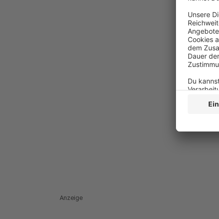
Anzeige