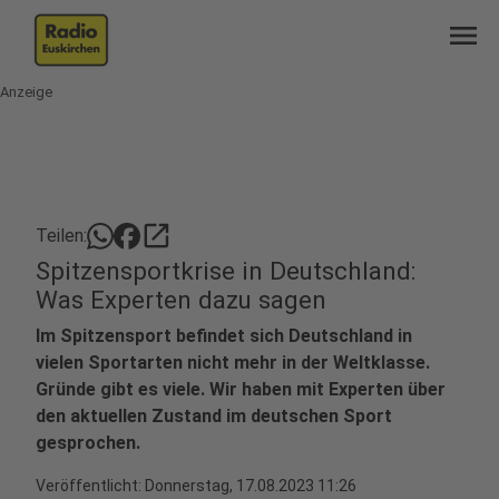
menu
Anzeige
open_in_new
Teilen:
Spitzensportkrise in Deutschland:
Was Experten dazu sagen
Im Spitzensport befindet sich Deutschland in
vielen Sportarten nicht mehr in der Weltklasse.
Gründe gibt es viele. Wir haben mit Experten über
den aktuellen Zustand im deutschen Sport
gesprochen.
Veröffentlicht:
Donnerstag, 17.08.2023 11:26