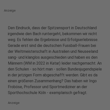
Anzeige
Den Eindruck, dass der Spitzensport in Deutschland
irgendwie den Bach runtergeht, bekommen wir nicht
weg. Es fehlen die Ergebnisse und Erfolgserlebnisse.
Gerade erst sind die deutschen Fussball-Frauen bei
der Weltmeisterschaft in Australien und Neuseeland
sang- und klanglos ausgeschieden und haben es den
Männern (WM in 2022 in Katar) leider nachgemacht. An
den Schulen - so hört man - sollen Bundesjugendspiele
in der jetzigen Form abgeschafft werden. Gibt es da
einen größeren Zusammenhang? Das haben wir Ingo
Froböse, Professor und Sportmediziner an der
Sporthochschule Köln - exemplarisch gefragt.
Anzeige