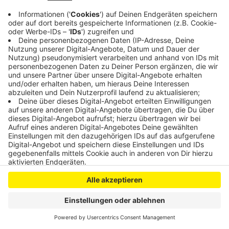
Anzeige
Anzeige
Anzeige
Anzeige