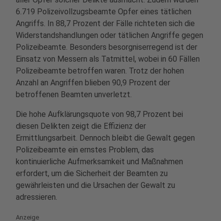
6.719 Polizeivollzugsbeamte Opfer eines tätlichen
Angriffs. In 88,7 Prozent der Fälle richteten sich die
Widerstandshandlungen oder tätlichen Angriffe gegen
Polizeibeamte. Besonders besorgniserregend ist der
Einsatz von Messern als Tatmittel, wobei in 60 Fällen
Polizeibeamte betroffen waren. Trotz der hohen
Anzahl an Angriffen blieben 90,9 Prozent der
betroffenen Beamten unverletzt.
Die hohe Aufklärungsquote von 98,7 Prozent bei
diesen Delikten zeigt die Effizienz der
Ermittlungsarbeit. Dennoch bleibt die Gewalt gegen
Polizeibeamte ein ernstes Problem, das
kontinuierliche Aufmerksamkeit und Maßnahmen
erfordert, um die Sicherheit der Beamten zu
gewährleisten und die Ursachen der Gewalt zu
adressieren.
Anzeige