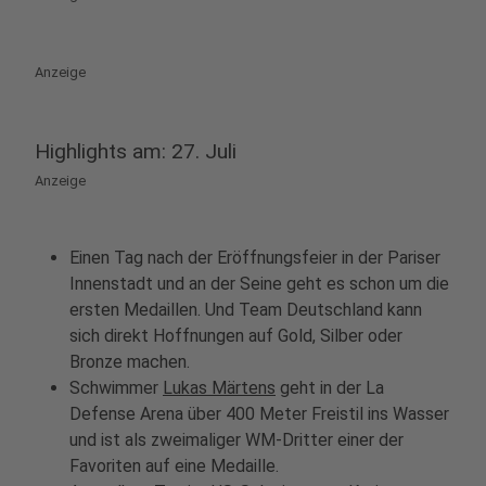
Anzeige
Highlights am: 27. Juli
Anzeige
Einen Tag nach der Eröffnungsfeier in der Pariser
Innenstadt und an der Seine geht es schon um die
ersten Medaillen. Und Team Deutschland kann
sich direkt Hoffnungen auf Gold, Silber oder
Bronze machen.
Schwimmer
Lukas Märtens
geht in der La
Defense Arena über 400 Meter Freistil ins Wasser
und ist als zweimaliger WM-Dritter einer der
Favoriten auf eine Medaille.