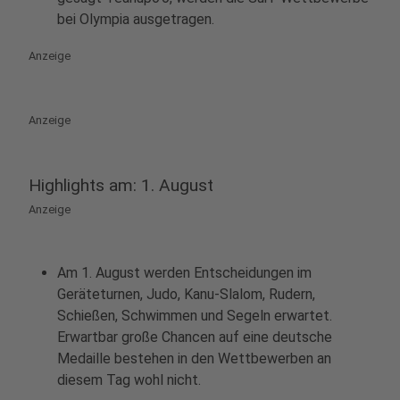
bei Olympia ausgetragen.
Anzeige
Anzeige
Highlights am: 1. August
Anzeige
Am 1. August werden Entscheidungen im
Geräteturnen, Judo, Kanu-Slalom, Rudern,
Schießen, Schwimmen und Segeln erwartet.
Erwartbar große Chancen auf eine deutsche
Medaille bestehen in den Wettbewerben an
diesem Tag wohl nicht.