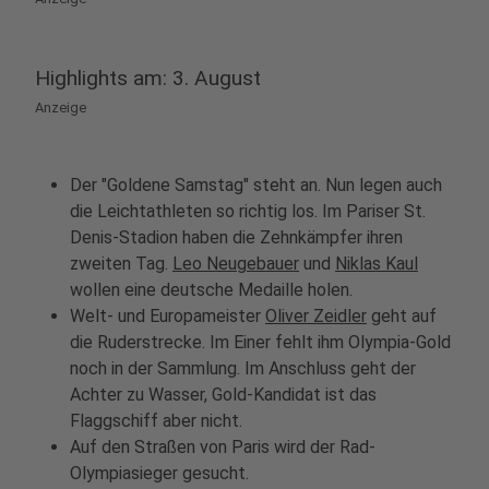
Highlights am: 3. August
Anzeige
Der "Goldene Samstag" steht an. Nun legen auch
die Leichtathleten so richtig los. Im Pariser St.
Denis-Stadion haben die Zehnkämpfer ihren
zweiten Tag.
Leo Neugebauer
und
Niklas Kaul
wollen eine deutsche Medaille holen.
Welt- und Europameister
Oliver Zeidler
geht auf
die Ruderstrecke. Im Einer fehlt ihm Olympia-Gold
noch in der Sammlung. Im Anschluss geht der
Achter zu Wasser, Gold-Kandidat ist das
Flaggschiff aber nicht.
Auf den Straßen von Paris wird der Rad-
Olympiasieger gesucht.