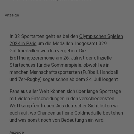
Anzeige
In 32 Sportarten geht es bei den
Olympischen Spielen
2024 in Paris
um die Medaillen. Insgesamt 329
Goldmedaillen werden vergeben. Die
Eröffnungszeremonie am 26. Juli ist der offizielle
Startschuss für die Sommerspiele, obwohl es in
manchen Mannschaftssportarten (Fußball, Handball
und 7er-Rugby) sogar schon ab dem 24. Juli losgeht.
Fans aus aller Welt können sich über lange Sporttage
mit vielen Entscheidungen in den verschiedensten
Wettkämpfen freuen. Aus deutscher Sicht listen wir
euch auf, wo Chancen auf eine Goldmedaille bestehen
und was sonst noch von Bedeutung sein wird.
Anzeige