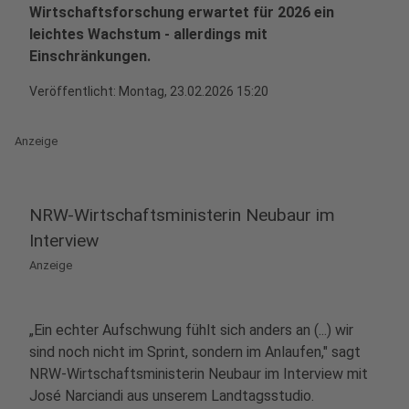
Wirtschaftsforschung erwartet für 2026 ein
leichtes Wachstum - allerdings mit
Einschränkungen.
Veröffentlicht:
Montag, 23.02.2026 15:20
Anzeige
NRW-Wirtschaftsministerin Neubaur im
Interview
Anzeige
„Ein echter Aufschwung fühlt sich anders an (...) wir
sind noch nicht im Sprint, sondern im Anlaufen," sagt
NRW-Wirtschaftsministerin Neubaur im Interview mit
José Narciandi aus unserem Landtagsstudio.