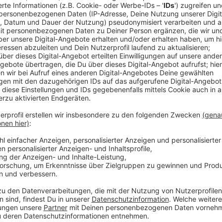
Erst beim zweiten Mal hören wird einem klar: Das ist
singt. Es geht um verlorene Liebe und Eifersucht in 
eingängigen Beats von Topic erstmal gar nicht so vor.
Text wichtig. "
Es geht aber nicht nur um die Worte. D
bin stolz, dass ich jedem Song auch musikalisch ei
Anstrich habe geben können.", sagt er über sein aktue
hört ihr bei uns.
Anzeige
Wir benötigen Ihre Z
den YouTube Video
laden!
Wir verwenden einen S
Drittanbieters, um V
einzubetten. Dieser Servi