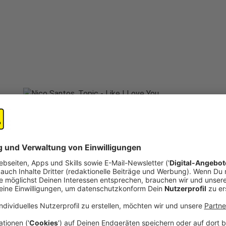
open_in_new
Teilen:
Nico Santos, Topic - Like I Love You
Nico Santos und Topic - ein Traumduo. Mit ihrer
sie sich sofort ins Ohr und bei uns in den besten 
Veröffentlicht:
Montag, 10.02.2020 07:27
Anzeige