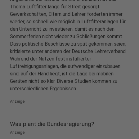
Thema Luftfilter lange für Streit gesorgt.
Gewerkschaften, Eltern und Lehrer forderten immer
wieder, so schnell wie möglich in Luftfilteranlagen für
den Unterricht zu investieren, damit es nach den
Sommerferien nicht wieder zu Schließungen kommt.
Dass politische Beschlüsse zu spät gekommen seien,
kritisierte unter anderen der Deutsche Lehrerverband.
Während der Nutzen fest installierter
Luftreinigungsanlagen, die aufwendiger einzubauen
sind, auf der Hand liegt, ist die Lage bei mobilen
Geräten nicht so klar. Diverse Studien kommen zu
unterschiedlichen Ergebnissen.
Anzeige
Was plant die Bundesregierung?
Anzeige