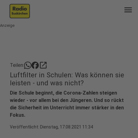
menu
Anzeige
open_in_new
Teilen:
Luftfilter in Schulen: Was können sie
leisten - und was nicht?
Die Schule beginnt, die Corona-Zahlen steigen
wieder - vor allem bei den Jüngeren. Und so rückt
die Sicherheit im Unterricht immer stärker in den
Fokus.
Veröffentlicht:
Dienstag, 17.08.2021 11:34