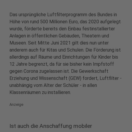
Das ursprüngliche Luftfilterprogramm des Bundes in
Höhe von rund 500 Millionen Euro, das 2020 aufgelegt
wurde, förderte bereits den Einbau festinstallierter
Anlagen in öffentlichen Gebäuden, Theatern und
Museen. Seit Mitte Juni 2021 gilt dies nun unter
anderem auch für Kitas und Schulen. Die Förderung ist
allerdings auf Räume und Einrichtungen für Kinder bis
12 Jahre begrenzt, da für sie bisher kein Impfstoff
gegen Corona zugelassen ist. Die Gewerkschaft
Erziehung und Wissenschaft (GEW) fordert, Luftfilter -
unabhängig vom Alter der Schüler - in allen
Klassenräumen zu installieren.
Anzeige
Ist auch die Anschaffung mobiler