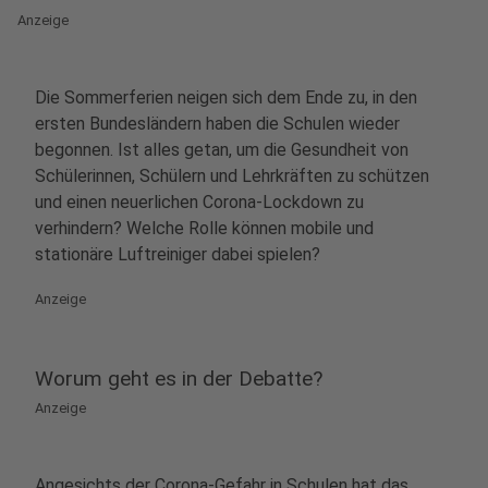
Anzeige
Die Sommerferien neigen sich dem Ende zu, in den
ersten Bundesländern haben die Schulen wieder
begonnen. Ist alles getan, um die Gesundheit von
Schülerinnen, Schülern und Lehrkräften zu schützen
und einen neuerlichen Corona-Lockdown zu
verhindern? Welche Rolle können mobile und
stationäre Luftreiniger dabei spielen?
Anzeige
Worum geht es in der Debatte?
Anzeige
Angesichts der Corona-Gefahr in Schulen hat das