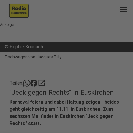
menu
Anzeige
©
Sophie Kossuch
Fischwagen von Jacques Tilly
open_in_new
Teilen:
"Jeck gegen Rechts" in Euskirchen
Karneval feiern und dabei Haltung zeigen - beides
geht gleichzeitig am 11.11. in Euskirchen. Zum
sechsten Mal findet in Euskirchen "Jeck gegen
Rechts" statt.