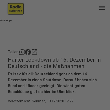
menu
Anzeige
open_in_new
Teilen:
Harter Lockdown ab 16. Dezember in
Deutschland - die Maßnahmen
Es ist offiziell: Deutschland geht ab dem 16.
Dezember in einen Shutdown. Darauf haben sich
Bund und Länder geeinigt. Die wichtigsten
Beschlüsse gibt es hier im Überblick.
Veröffentlicht:
Sonntag, 13.12.2020 12:22