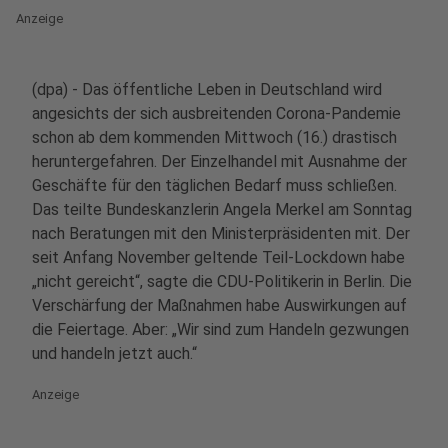
Anzeige
(dpa) - Das öffentliche Leben in Deutschland wird
angesichts der sich ausbreitenden Corona-Pandemie
schon ab dem kommenden Mittwoch (16.) drastisch
heruntergefahren. Der Einzelhandel mit Ausnahme der
Geschäfte für den täglichen Bedarf muss schließen.
Das teilte Bundeskanzlerin Angela Merkel am Sonntag
nach Beratungen mit den Ministerpräsidenten mit. Der
seit Anfang November geltende Teil-Lockdown habe
„nicht gereicht“, sagte die CDU-Politikerin in Berlin. Die
Verschärfung der Maßnahmen habe Auswirkungen auf
die Feiertage. Aber: „Wir sind zum Handeln gezwungen
und handeln jetzt auch.“
Anzeige