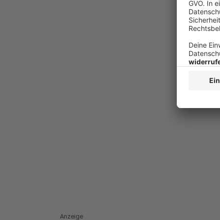
Anzeige