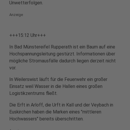
Unwetterfolgen.
Anzeige
+++15:12 Uhr+++
In Bad Münstereifel Rupperath ist ein Baum auf eine
Hochspannungsleitung gestürzt. Informationen über
mögliche Stromausfälle dadurch liegen derzeit nicht
vor.
In Weilerswist läuft für die Feuerwehr ein großer
Einsatz weil Wasser in die Hallen eines großen
Logistikzentrums fließt.
Die Erft in Arloff, die Urft in Kall und der Veybach in
Euskirchen haben die Marken eines "mittleren
Hochwassers" bereits überschritten.