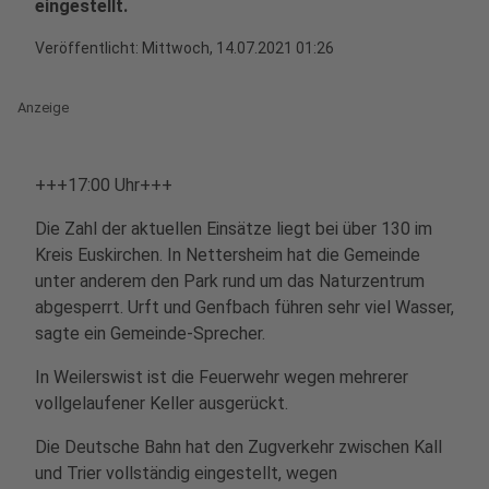
eingestellt.
Veröffentlicht:
Mittwoch, 14.07.2021 01:26
Anzeige
+++17:00 Uhr+++
Die Zahl der aktuellen Einsätze liegt bei über 130 im
Kreis Euskirchen. In Nettersheim hat die Gemeinde
unter anderem den Park rund um das Naturzentrum
abgesperrt. Urft und Genfbach führen sehr viel Wasser,
sagte ein Gemeinde-Sprecher.
In Weilerswist ist die Feuerwehr wegen mehrerer
vollgelaufener Keller ausgerückt.
Die Deutsche Bahn hat den Zugverkehr zwischen Kall
und Trier vollständig eingestellt, wegen