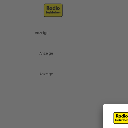
Anzeige
Anzeige
Anzeige