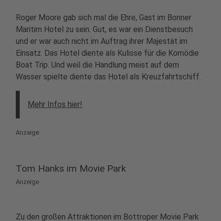
Roger Moore gab sich mal die Ehre, Gast im Bonner
Maritim Hotel zu sein. Gut, es war ein Dienstbesuch
und er war auch nicht im Auftrag ihrer Majestät im
Einsatz. Das Hotel diente als Kulisse für die Komödie
Boat Trip. Und weil die Handlung meist auf dem
Wasser spielte diente das Hotel als Kreuzfahrtschiff.
Mehr Infos hier!
Anzeige
Tom Hanks im Movie Park
Anzeige
Zu den großen Attraktionen im Bottroper Movie Park