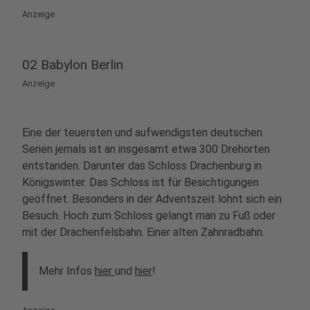
Anzeige
02 Babylon Berlin
Anzeige
Eine der teuersten und aufwendigsten deutschen
Serien jemals ist an insgesamt etwa 300 Drehorten
entstanden. Darunter das Schloss Drachenburg in
Königswinter. Das Schloss ist für Besichtigungen
geöffnet. Besonders in der Adventszeit lohnt sich ein
Besuch. Hoch zum Schloss gelangt man zu Fuß oder
mit der Drachenfelsbahn. Einer alten Zahnradbahn.
Mehr Infos
hier
und
hier
!