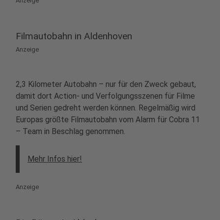
Anzeige
Filmautobahn in Aldenhoven
Anzeige
2,3 Kilometer Autobahn – nur für den Zweck gebaut,
damit dort Action- und Verfolgungsszenen für Filme
und Serien gedreht werden können. Regelmäßig wird
Europas größte Filmautobahn vom Alarm für Cobra 11
– Team in Beschlag genommen.
Mehr Infos hier!
Anzeige