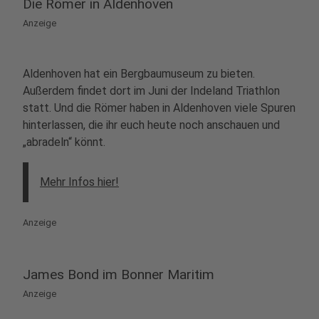
Die Römer in Aldenhoven
Anzeige
Aldenhoven hat ein Bergbaumuseum zu bieten.
Außerdem findet dort im Juni der Indeland Triathlon
statt. Und die Römer haben in Aldenhoven viele Spuren
hinterlassen, die ihr euch heute noch anschauen und
„abradeln“ könnt.
Mehr Infos hier!
Anzeige
James Bond im Bonner Maritim
Anzeige