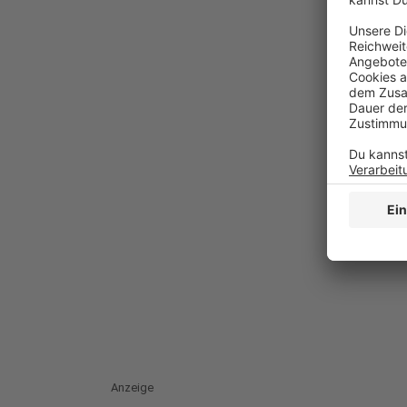
Anzeige