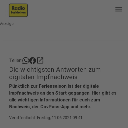
menu
Anzeige
open_in_new
Teilen:
Die wichtigsten Antworten zum
digitalen Impfnachweis
Pünktlich zur Feriensaison ist der digitale
Impfnachweis an den Start gegangen. Hier gibt es
alle wichtigen Informationen für euch zum
Nachweis, der CovPass-App und mehr.
Veröffentlicht: Freitag, 11.06.2021 09:41