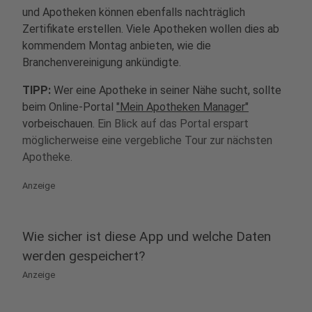
und Apotheken können ebenfalls nachträglich
Zertifikate erstellen. Viele Apotheken wollen dies ab
kommendem Montag anbieten, wie die
Branchenvereinigung ankündigte.
TIPP:
Wer eine Apotheke in seiner Nähe sucht, sollte
beim Online-Portal
"Mein Apotheken Manager"
vorbeischauen.
Ein Blick auf das Portal erspart
möglicherweise eine vergebliche Tour zur nächsten
Apotheke.
Anzeige
Wie sicher ist diese App und welche Daten
werden gespeichert?
Anzeige