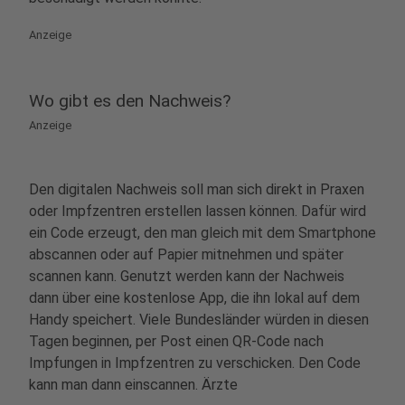
Anzeige
Wo gibt es den Nachweis?
Anzeige
Den digitalen Nachweis soll man sich direkt in Praxen
oder Impfzentren erstellen lassen können. Dafür wird
ein Code erzeugt, den man gleich mit dem Smartphone
abscannen oder auf Papier mitnehmen und später
scannen kann. Genutzt werden kann der Nachweis
dann über eine kostenlose App, die ihn lokal auf dem
Handy speichert. Viele Bundesländer würden in diesen
Tagen beginnen, per Post einen QR-Code nach
Impfungen in Impfzentren zu verschicken. Den Code
kann man dann einscannen. Ärzte