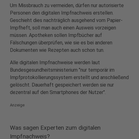
Um Missbrauch zu vermeiden, dürfen nur autorisierte
Personen den digitalen Impfnachweis erstellen.
Geschieht dies nachträglich ausgehend vom Papier-
Impfheft, soll man auch einen Ausweis vorzeigen
müssen. Apotheken sollen Impfbücher auf
Fälschungen überprüfen, wie sie es bei anderen
Dokumenten wie Rezepten auch schon tun.
Alle digitalen Impfnachweise werden laut
Bundesgesundheitsministerium "nur temporär im
Impfprotokollierungssystem erstellt und anschließend
gelöscht. Dauerhaft gespeichert werden sie nur
dezentral auf den Smartphones der Nutzer".
Anzeige
Was sagen Experten zum digitalen
Impfnachweis?