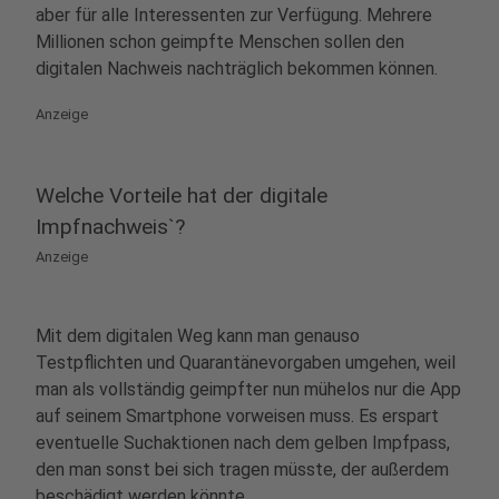
aber für alle Interessenten zur Verfügung. Mehrere
Millionen schon geimpfte Menschen sollen den
digitalen Nachweis nachträglich bekommen können.
Anzeige
Welche Vorteile hat der digitale
Impfnachweis`?
Anzeige
Mit dem digitalen Weg kann man genauso
Testpflichten und Quarantänevorgaben umgehen, weil
man als vollständig geimpfter nun mühelos nur die App
auf seinem Smartphone vorweisen muss. Es erspart
eventuelle Suchaktionen nach dem gelben Impfpass,
den man sonst bei sich tragen müsste, der außerdem
beschädigt werden könnte.