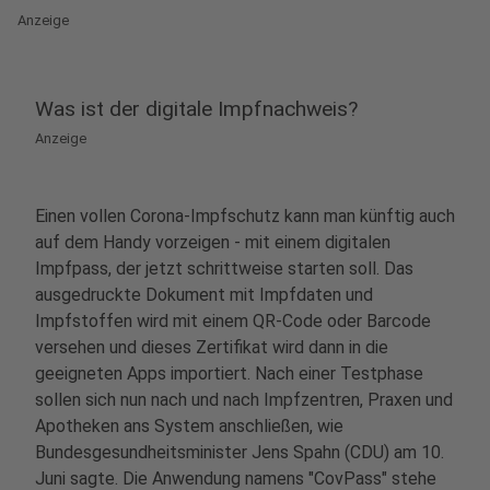
Anzeige
Was ist der digitale Impfnachweis?
Anzeige
Einen vollen Corona-Impfschutz kann man künftig auch
auf dem Handy vorzeigen - mit einem digitalen
Impfpass, der jetzt schrittweise starten soll. Das
ausgedruckte Dokument mit Impfdaten und
Impfstoffen wird mit einem QR-Code oder Barcode
versehen und dieses Zertifikat wird dann in die
geeigneten Apps importiert. Nach einer Testphase
sollen sich nun nach und nach Impfzentren, Praxen und
Apotheken ans System anschließen, wie
Bundesgesundheitsminister Jens Spahn (CDU) am 10.
Juni sagte. Die Anwendung namens "CovPass" stehe