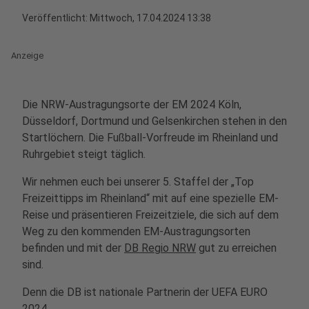
Veröffentlicht:
Mittwoch, 17.04.2024 13:38
Anzeige
Die NRW-Austragungsorte der EM 2024 Köln,
Düsseldorf, Dortmund und Gelsenkirchen stehen in den
Startlöchern. Die Fußball-Vorfreude im Rheinland und
Ruhrgebiet steigt täglich.
Wir nehmen euch bei unserer 5. Staffel der „Top
Freizeittipps im Rheinland“ mit auf eine spezielle EM-
Reise und präsentieren Freizeitziele, die sich auf dem
Weg zu den kommenden EM-Austragungsorten
befinden und mit der
DB Regio NRW
gut zu erreichen
sind.
Denn die DB ist nationale Partnerin der UEFA EURO
2024.