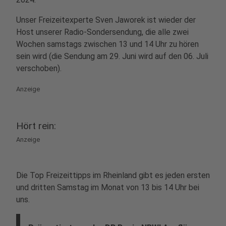
Unser Freizeitexperte Sven Jaworek ist wieder der
Host unserer Radio-Sondersendung, die alle zwei
Wochen samstags zwischen 13 und 14 Uhr zu hören
sein wird (die Sendung am 29. Juni wird auf den 06. Juli
verschoben).
Anzeige
Hört rein:
Anzeige
Die Top Freizeittipps im Rheinland gibt es jeden ersten
und dritten Samstag im Monat von 13 bis 14 Uhr bei
uns.