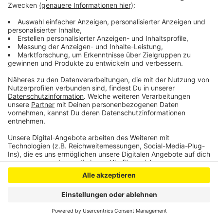
Anzeige
Anzeige
Anzeige
Anzeige