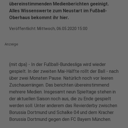
übereinstimmenden Medienberichten geeinigt.
Alles Wissenswerte zum Neustart im Fußball-
Oberhaus bekommt ihr hier.
Veröffentlicht:
Mittwoch, 06.05.2020 15:00
Anzeige
(mit dpa) - In der Fußball-Bundesliga wird wieder
gespielt. In der zweiten Mai-Hälfte rollt der Ball - nach
über zwei Monaten Pause. Natürlich noch vor leeren
Zuschauerrängen. Das berichten übereinstimmend
mehrere Medien. Insgesamt neun Spieltage stehen in
der aktuellen Saison noch aus, die zu Ende gespielt
werden soll. Unter anderem das Revierderby zwischen
Borussia Dortmund und Schalke 04 und dem Kracher
Borussia Dortmund gegen den FC Bayern München.