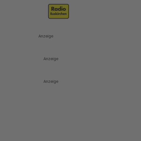
Anzeige
Anzeige
Anzeige