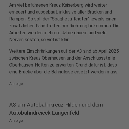
Am viel befahrenen Kreuz Kaiserberg wird weiter
erneuert und ausgebaut, inklusive aller Brücken und
Rampen. So soll der "Spaghetti-Knoten" jeweils einen
zusätzlichen Fahrstreifen pro Richtung bekommen. Die
Arbeiten werden mehrere Jahre dauern und viele
Nerven kosten, so viel ist klar.
Weitere Einschränkungen auf der A3 sind ab April 2025
zwischen Kreuz Oberhausen und der Anschlussstelle
Oberhausen-Holten zu erwarten. Grund dafür ist, dass
eine Brücke über die Bahngleise ersetzt werden muss.
Anzeige
A3 am Autobahnkreuz Hilden und dem
Autobahndreieck Langenfeld
Anzeige