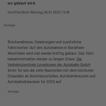
wo gebaut wird.
Veröffentlicht:
Montag, 06.01.2025 13:40
Anzeige
Brückenabrisse, Sanierungen und zusätzliche
Fahrstreifen: Auf den Autobahnen in Nordrhein-
Westfalen wird mal wieder kräftig gebaut. Das führt
bekanntermaßen wieder zu langen Staus.
Die
Verkehrszentrale Leverkusen der Autobahn GmbH
listet für uns die zehn Baustellen mit dem höchsten
Staurisiko an Anschlussstellen, Autobahnkreuzen und
Autobahndreiecken für 2025 auf.
Anzeige