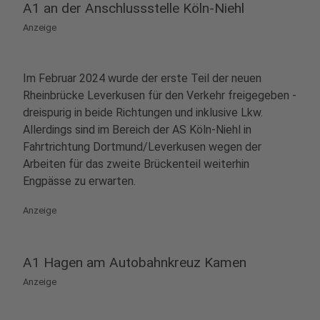
A1 an der Anschlussstelle Köln-Niehl
Anzeige
Im Februar 2024 wurde der erste Teil der neuen
Rheinbrücke Leverkusen für den Verkehr freigegeben -
dreispurig in beide Richtungen und inklusive Lkw.
Allerdings sind im Bereich der AS Köln-Niehl in
Fahrtrichtung Dortmund/Leverkusen wegen der
Arbeiten für das zweite Brückenteil weiterhin
Engpässe zu erwarten.
Anzeige
A1 Hagen am Autobahnkreuz Kamen
Anzeige