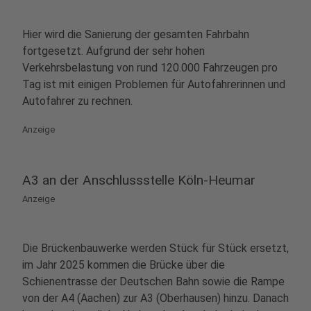
Hier wird die Sanierung der gesamten Fahrbahn
fortgesetzt. Aufgrund der sehr hohen
Verkehrsbelastung von rund 120.000 Fahrzeugen pro
Tag ist mit einigen Problemen für Autofahrerinnen und
Autofahrer zu rechnen.
Anzeige
A3 an der Anschlussstelle Köln-Heumar
Anzeige
Die Brückenbauwerke werden Stück für Stück ersetzt,
im Jahr 2025 kommen die Brücke über die
Schienentrasse der Deutschen Bahn sowie die Rampe
von der A4 (Aachen) zur A3 (Oberhausen) hinzu. Danach