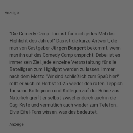
Anzeige
"Die Comedy Camp Tour ist für mich jedes Mal das
Highlight des Jahres!" Das ist die kurze Antwort, die
man von Gastgeber
Jürgen Bangert
bekommt, wenn
man ihn auf das Comedy Camp anspricht. Dabei ist es
immer sein Ziel, jede einzelne Veranstaltung für alle
Beteiligten zum Highlight werden zu lassen. Immer
nach dem Motto "Wir sind schließlich zum Spaß hier!"
rollt er auch im Herbst 2025 wieder den roten Teppich
für seine Kolleginnen und Kollegen auf der Bühne aus.
Natürlich greift er selbst zwischendurch auch in die
Gag-Kiste und vermutlich auch wieder zum Telefon...
Elvis Eifel-Fans wissen, was das bedeutet.
Anzeige